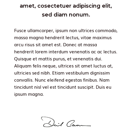
amet, cosectetuer adipiscing elit,
sed diam nonum.
Fusce ullamcorper, ipsum non ultrices commodo,
massa magna hendrerit lectus, vitae maximus
arcu risus sit amet est. Donec at massa
hendrerit lorem interdum venenatis ac ac lectus.
Quisque et mattis purus, et venenatis dui.
Aliquam felis neque, ultrices sit amet luctus at,
ultricies sed nibh. Etiam vestibulum dignissim
convallis. Nunc eleifend egestas finibus. Nam
tincidunt nisl vel est tincidunt suscipit. Duis eu
ipsum magna.