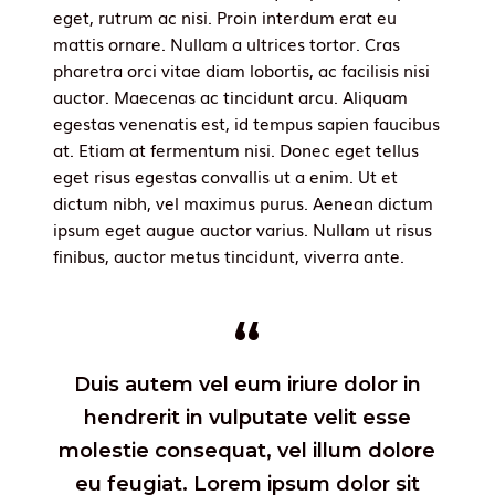
eget, rutrum ac nisi. Proin interdum erat eu
mattis ornare. Nullam a ultrices tortor. Cras
pharetra orci vitae diam lobortis, ac facilisis nisi
auctor. Maecenas ac tincidunt arcu. Aliquam
egestas venenatis est, id tempus sapien faucibus
at. Etiam at fermentum nisi. Donec eget tellus
eget risus egestas convallis ut a enim. Ut et
dictum nibh, vel maximus purus. Aenean dictum
ipsum eget augue auctor varius. Nullam ut risus
finibus, auctor metus tincidunt, viverra ante.
Duis autem vel eum iriure dolor in
hendrerit in vulputate velit esse
molestie consequat, vel illum dolore
eu feugiat. Lorem ipsum dolor sit